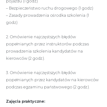
pojazdu (1 godz.)
– Bezpieczeństwo ruchu drogowego (1 godz.)
– Zasady prowadzenia ośrodka szkolenia (1
godz.)
2. Omówienie najczęstszych błędów
popełnianych przez instruktorów podczas
prowadzenia szkolenia kandydatów na
kierowców (2 godz.).
3. Omówienie najczęstszych błędów
popełnianych przez kandydatów na kierowców
podczas egzaminu państwowego (2 godz.).
Zajęcia praktyczne: