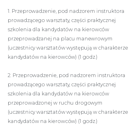
1. Przeprowadzenie, pod nadzorem instruktora
prowadzącego warsztaty, części praktycznej
szkolenia dla kandydatów na kierowców
przeprowadzanej na placu manewrowym
(uczestnicy warsztatów występują w charakterze
kandydatów na kierowców) (1 godz.)
2. Przeprowadzenie, pod nadzorem instruktora
prowadzącego warsztaty, części praktycznej
szkolenia dla kandydatów na kierowców
przeprowadzonej w ruchu drogowym
(uczestnicy warsztatów występują w charakterze
kandydatów na kierowców) (1 godz.)