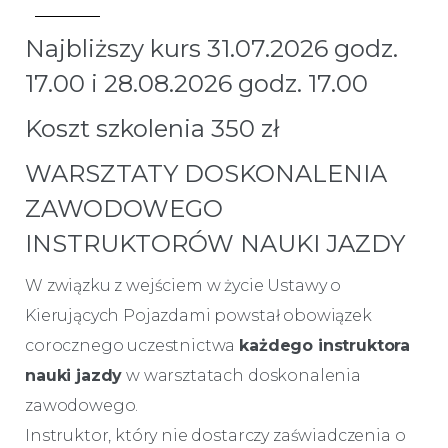
Najbliższy kurs 31.07.2026 godz.
17.00 i 28.08.2026 godz. 17.00
Koszt szkolenia 350 zł
WARSZTATY DOSKONALENIA
ZAWODOWEGO
INSTRUKTORÓW NAUKI JAZDY
W związku z wejściem w życie Ustawy o
Kierujących Pojazdami powstał obowiązek
corocznego uczestnictwa
każdego instruktora
nauki jazdy
w warsztatach doskonalenia
zawodowego.
Instruktor, który nie dostarczy zaświadczenia o