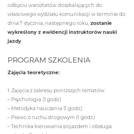
odbyciu warsztatów doszkalających do
właściwego wydziału komunikacji w terminie do
dnia 7 stycznia, następnego roku,
zostanie
wykreślony z ewidencji instruktorów nauki
jazdy
.
PROGRAM SZKOLENIA
Zajęcia teoretyczne:
1. Zajęcia z zakresu poniższych tematów:
– Psychologia (1 godz.)
– Metodyka nauczania (1 godz.)
– Prawo o ruchu drogowym (1 godz.)
– Technika kierowania pojazdem i obsługa