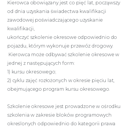
Kierowca obowiązany jest co pięć lat, począwszy
od dnia uzyskania świadectwa kwalifikacji
zawodowej poświadczającego uzyskanie
kwalifikacji,
ukończyć szkolenie okresowe odpowiednio do
pojazdu, którym wykonuje przewóz drogowy.
Kierowca może odbywać szkolenie okresowe w
jednej z następujących form:
1) kursu okresowego;
2) cyklu zajęć rozłożonych w okresie pięciu lat,
obejmującego program kursu okresowego.
Szkolenie okresowe jest prowadzone w ośrodku
szkolenia w zakresie bloków programowych
określonych odpowiednio do kategorii prawa