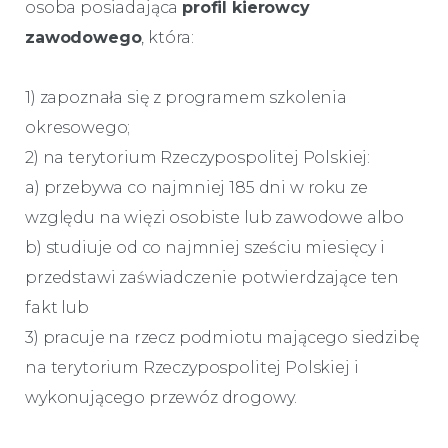
osoba posiadająca
profil kierowcy
zawodowego
, która:
1) zapoznała się z programem szkolenia
okresowego;
2) na terytorium Rzeczypospolitej Polskiej:
a) przebywa co najmniej 185 dni w roku ze
względu na więzi osobiste lub zawodowe albo
b) studiuje od co najmniej sześciu miesięcy i
przedstawi zaświadczenie potwierdzające ten
fakt lub
3) pracuje na rzecz podmiotu mającego siedzibę
na terytorium Rzeczypospolitej Polskiej i
wykonującego przewóz drogowy.